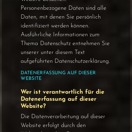
Personenbezogene Daten sind alle
Daten, mit denen Sie persönlich
identifiziert werden können.
Ausführliche Informationen zum
Thema Datenschutz entnehmen Sie
unserer unter diesem Text
aufgeführten Datenschutzerklärung.
DATENERFASSUNG AUF DIESER
WEBSITE
Wer ist verantwortlich für die
Datenerfassung auf dieser
Website?
Die Datenverarbeitung auf dieser
Website erfolgt durch den