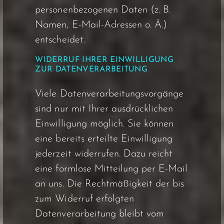
personenbezogenen Daten (z. B.
Namen, E-Mail-Adressen o. Ä.)
entscheidet.
WIDERRUF IHRER EINWILLIGUNG
ZUR DATENVERARBEITUNG
Viele Datenverarbeitungsvorgänge
sind nur mit Ihrer ausdrücklichen
Einwilligung möglich. Sie können
eine bereits erteilte Einwilligung
jederzeit widerrufen. Dazu reicht
eine formlose Mitteilung per E-Mail
an uns. Die Rechtmäßigkeit der bis
zum Widerruf erfolgten
Datenverarbeitung bleibt vom