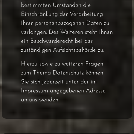
bestimmten Umständen die
Einschränkung der Verarbeitung
Ihrer personenbezogenen Daten zu
verlangen. Des Weiteren steht Ihnen
ein Beschwerderecht bei der
zuständigen Aufsichtsbehörde zu.
Hierzu sowie zu weiteren Fragen
zum Thema Datenschutz können
Sie sich jederzeit unter der im
Impressum angegebenen Adresse
an uns wenden.