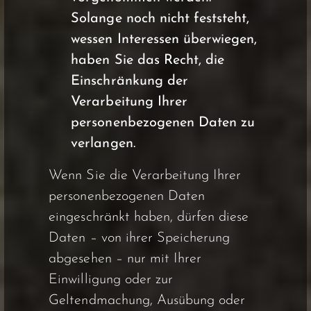
Solange noch nicht feststeht,
wessen Interessen überwiegen,
haben Sie das Recht, die
Einschränkung der
Verarbeitung Ihrer
personenbezogenen Daten zu
verlangen.
Wenn Sie die Verarbeitung Ihrer
personenbezogenen Daten
eingeschränkt haben, dürfen diese
Daten – von ihrer Speicherung
abgesehen – nur mit Ihrer
Einwilligung oder zur
Geltendmachung, Ausübung oder