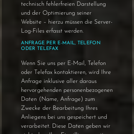
technisch fehlerfreien Darstellung
und der Optimierung seiner
Website – hierzu müssen die Server-
Log-Files erfasst werden.
ANFRAGE PER E-MAIL, TELEFON
ODER TELEFAX
Wenn Sie uns per E-Mail, Telefon
oder Telefax kontaktieren, wird Ihre
Anfrage inklusive aller daraus
hervorgehenden personenbezogenen
Daten (Name, Anfrage) zum
Zwecke der Bearbeitung Ihres
Anliegens bei uns gespeichert und
verarbeitet. Diese Daten geben wir