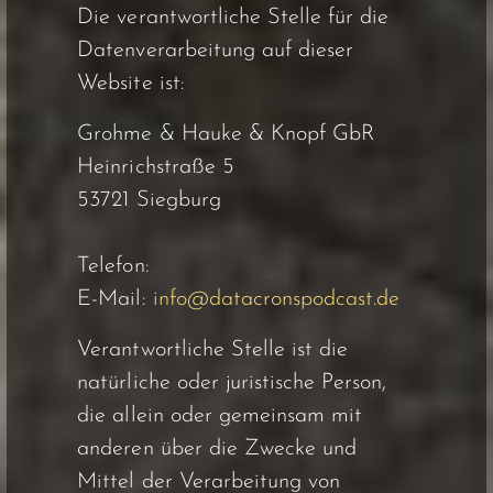
Die verantwortliche Stelle für die
Datenverarbeitung auf dieser
Website ist:
Grohme & Hauke & Knopf GbR
Heinrichstraße 5
53721 Siegburg
Telefon:
E-Mail:
info@datacronspodcast.de
Verantwortliche Stelle ist die
natürliche oder juristische Person,
die allein oder gemeinsam mit
anderen über die Zwecke und
Mittel der Verarbeitung von