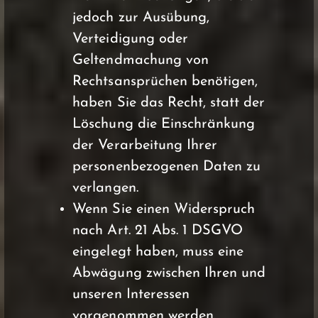
jedoch zur Ausübung,
Verteidigung oder
Geltendmachung von
Rechtsansprüchen benötigen,
haben Sie das Recht, statt der
Löschung die Einschränkung
der Verarbeitung Ihrer
personenbezogenen Daten zu
verlangen.
Wenn Sie einen Widerspruch
nach Art. 21 Abs. 1 DSGVO
eingelegt haben, muss eine
Abwägung zwischen Ihren und
unseren Interessen
vorgenommen werden.