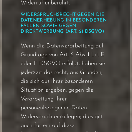
Widerruf unberührt.
WIDERSPRUCHSRECHT GEGEN DIE
DATENERHEBUNG IN BESONDEREN
FÄLLEN SOWIE GEGEN
DIREKTWERBUNG (ART. 21 DSGVO)
Wenn die Datenverarbeitung auf
Grundlage von Art. 6 Abs. 1 Lit. E
oder F DSGVO erfolgt, haben sie
jederzeit das recht, aus Gründen,
die sich aus ihrer besonderen
Situation ergeben, gegen die
Verarbeitung ihrer
personenbezogenen Daten
Widerspruch einzulegen; dies gilt
auch für ein auf diese