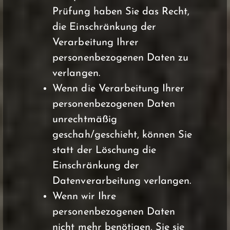
Prüfung haben Sie das Recht,
die Einschränkung der
Verarbeitung Ihrer
personenbezogenen Daten zu
verlangen.
Wenn die Verarbeitung Ihrer
personenbezogenen Daten
unrechtmäßig
geschah/geschieht, können Sie
statt der Löschung die
Einschränkung der
Datenverarbeitung verlangen.
Wenn wir Ihre
personenbezogenen Daten
nicht mehr benötigen, Sie sie