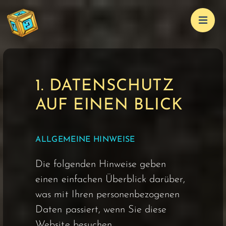
1. DATENSCHUTZ
AUF EINEN BLICK
ALLGEMEINE HINWEISE
Die folgenden Hinweise geben
einen einfachen Überblick darüber,
was mit Ihren personenbezogenen
Daten passiert, wenn Sie diese
Website besuchen.