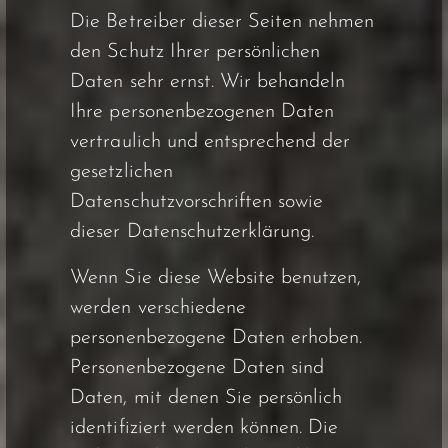
Die Betreiber dieser Seiten nehmen
den Schutz Ihrer persönlichen
Daten sehr ernst. Wir behandeln
Ihre personenbezogenen Daten
vertraulich und entsprechend der
gesetzlichen
Datenschutzvorschriften sowie
dieser Datenschutzerklärung.
Wenn Sie diese Website benutzen,
werden verschiedene
personenbezogene Daten erhoben.
Personenbezogene Daten sind
Daten, mit denen Sie persönlich
identifiziert werden können. Die