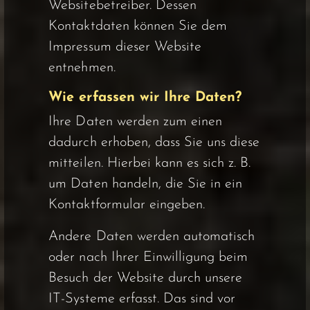
Websitebetreiber. Dessen
Kontaktdaten können Sie dem
Impressum dieser Website
entnehmen.
Wie erfassen wir Ihre Daten?
Ihre Daten werden zum einen
dadurch erhoben, dass Sie uns diese
mitteilen. Hierbei kann es sich z. B.
um Daten handeln, die Sie in ein
Kontaktformular eingeben.
Andere Daten werden automatisch
oder nach Ihrer Einwilligung beim
Besuch der Website durch unsere
IT-Systeme erfasst. Das sind vor