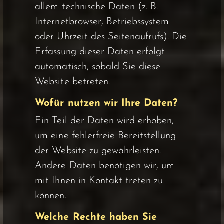
allem technische Daten (z. B.
Internetbrowser, Betriebssystem
oder Uhrzeit des Seitenaufrufs). Die
Erfassung dieser Daten erfolgt
automatisch, sobald Sie diese
Website betreten.
Wofür nutzen wir Ihre Daten?
Ein Teil der Daten wird erhoben,
um eine fehlerfreie Bereitstellung
der Website zu gewährleisten.
Andere Daten benötigen wir, um
mit Ihnen in Kontakt treten zu
können.
Welche Rechte haben Sie