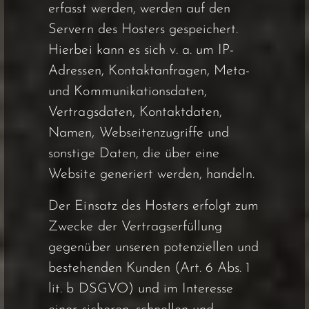
erfasst werden, werden auf den
Servern des Hosters gespeichert.
Hierbei kann es sich v. a. um IP-
Adressen, Kontaktanfragen, Meta-
und Kommunikationsdaten,
Vertragsdaten, Kontaktdaten,
Namen, Webseitenzugriffe und
sonstige Daten, die über eine
Website generiert werden, handeln.
Der Einsatz des Hosters erfolgt zum
Zwecke der Vertragserfüllung
gegenüber unseren potenziellen und
bestehenden Kunden (Art. 6 Abs. 1
lit. b DSGVO) und im Interesse