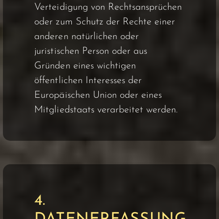
Verteidigung von Rechtsansprüchen
oder zum Schutz der Rechte einer
anderen natürlichen oder
juristischen Person oder aus
Gründen eines wichtigen
öffentlichen Interesses der
Europäischen Union oder eines
Mitgliedstaats verarbeitet werden.
4.