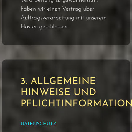
Verarbeitung zu gewährleisten,
haben wir einen Vertrag über
Auftragsverarbeitung mit unserem
Hoster geschlossen.
3. ALLGEMEINE
HINWEISE UND
PFLICHTINFORMATIO
DATENSCHUTZ