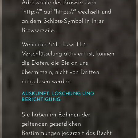
Adresszeile des Browsers von
"http://" auf "https://" wechselt und
an dem Schloss-Symbol in Ihrer
Browserzeile.
Wenn die SSL- bzw. TLS-
Verschlüsselung aktiviert ist, können
die Daten, die Sie an uns
übermitteln, nicht von Dritten
mitgelesen werden.
AUSKUNFT, LÖSCHUNG UND
BERICHTIGUNG
Sie haben im Rahmen der
geltenden gesetzlichen
Bestimmungen jederzeit das Recht