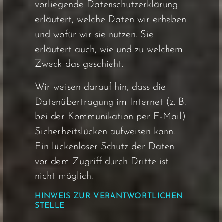
vorliegende Datenschutzerklärung
erläutert, welche Daten wir erheben
und wofür wir sie nutzen. Sie
erläutert auch, wie und zu welchem
Zweck das geschieht.
Wir weisen darauf hin, dass die
Datenübertragung im Internet (z. B.
bei der Kommunikation per E-Mail)
Sicherheitslücken aufweisen kann.
Ein lückenloser Schutz der Daten
vor dem Zugriff durch Dritte ist
nicht möglich.
HINWEIS ZUR VERANTWORTLICHEN
STELLE