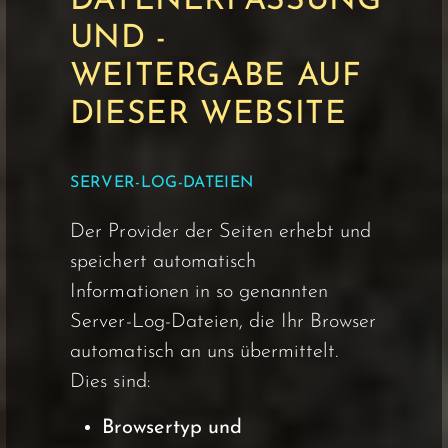
DATENERFASSUNG
UND -
WEITERGABE AUF
DIESER WEBSITE
SERVER-LOG-DATEIEN
Der Provider der Seiten erhebt und
speichert automatisch
Informationen in so genannten
Server-Log-Dateien, die Ihr Browser
automatisch an uns übermittelt.
Dies sind:
Browsertyp und