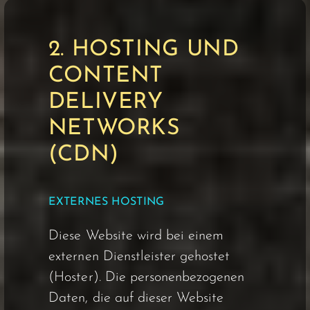
2. HOSTING UND
CONTENT
DELIVERY
NETWORKS
(CDN)
EXTERNES HOSTING
Diese Website wird bei einem
externen Dienstleister gehostet
(Hoster). Die personenbezogenen
Daten, die auf dieser Website