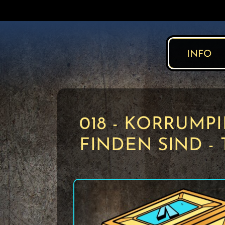
INFO
018 - KORRUMP
FINDEN SIND - 