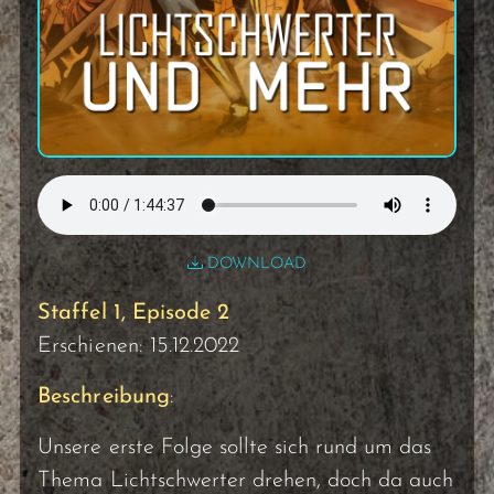
DOWNLOAD
Staffel 1, Episode 2
Erschienen: 15.12.2022
Beschreibung
:
Unsere erste Folge sollte sich rund um das
Thema Lichtschwerter drehen, doch da auch