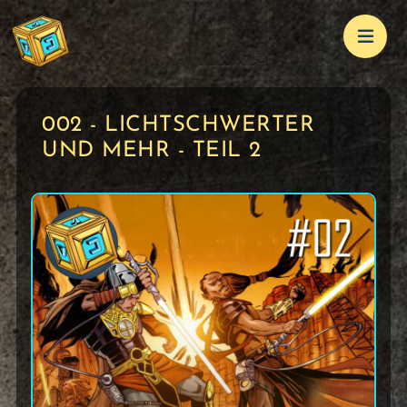
002 - LICHTSCHWERTER
UND MEHR - TEIL 2