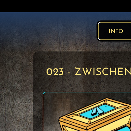
INFO
023 - ZWISCHE