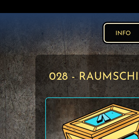
INFO
028 - RAUMSCHI