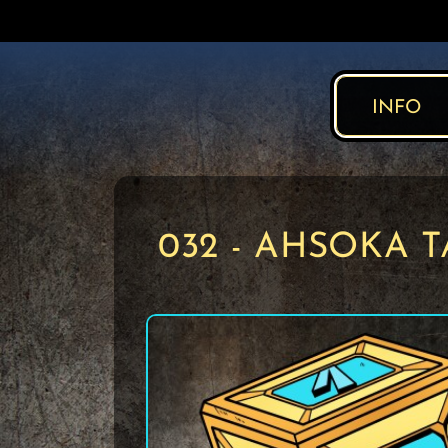
INFO
032 - AHSOKA 