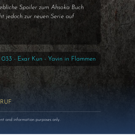
hebliche Spoiler zum Ahsoka Buch
ht jedoch zur neuen Serie auf
 033 - Exar Kun - Yavin in Flammen
RUF
nt and information purposes only.