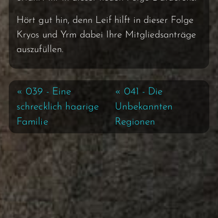
Hört gut hin, denn Leif hilft in dieser Folge
Kryos und Yrm dabei Ihre Mitgliedsanträge
auszufüllen.
« 039 - Eine
« 041 - Die
schrecklich haarige
Unbekannten
Familie
Regionen