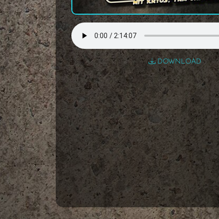
DOWNLOAD