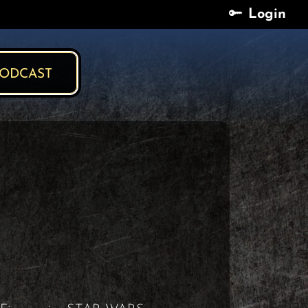
Login
Login
ODCAST