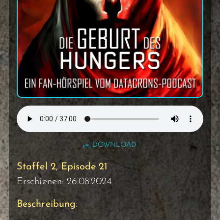
DOWNLOAD
Staffel 2, Episode 21
Erschienen: 26.08.2024
Beschreibung
: