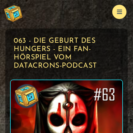
063 - DIE GEBURT DES
HUNGERS - EIN FAN-
HÖRSPIEL VOM
DATACRONS-PODCAST