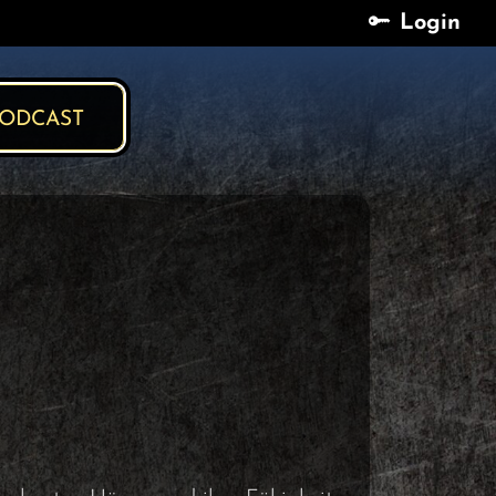
Login
Login
ODCAST