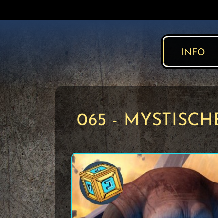
INFO
065 - MYSTISCH