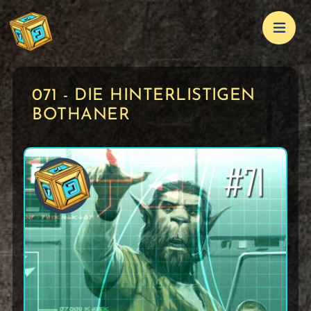
071 - DIE HINTERLISTIGEN
BOTHANER