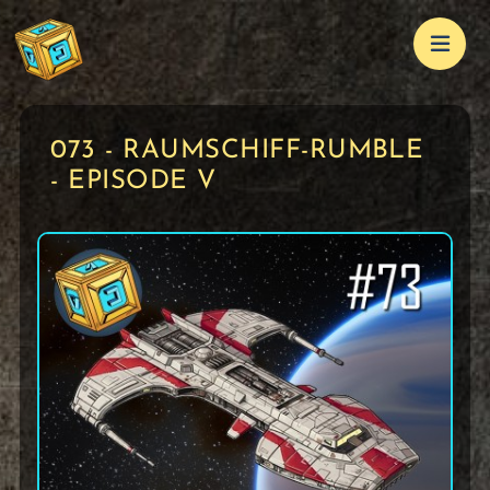
073 - RAUMSCHIFF-RUMBLE
- EPISODE V