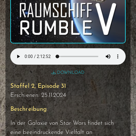
DOWNLOAD
Staffel 2, Episode 31
Erschienen: 25.11.2024
Beschreibung
:
In der Galaxie von Star Wars findet sich
eine beeindruckende Vielfalt an