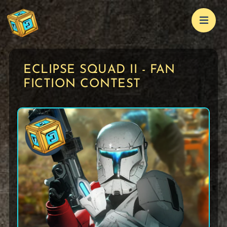
ECLIPSE SQUAD II - FAN
FICTION CONTEST