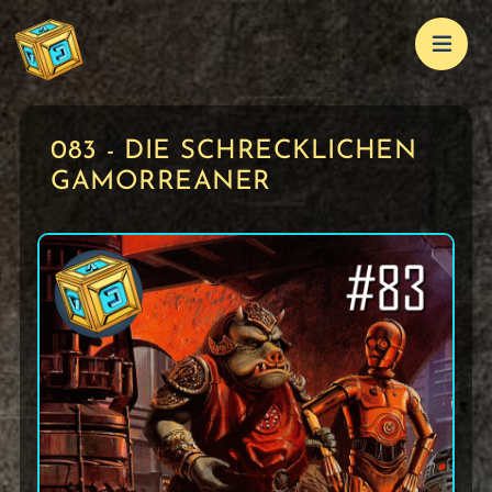
083 - DIE SCHRECKLICHEN
GAMORREANER