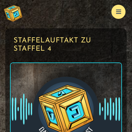
STAFFELAUFTAKT ZU
STAFFEL 4