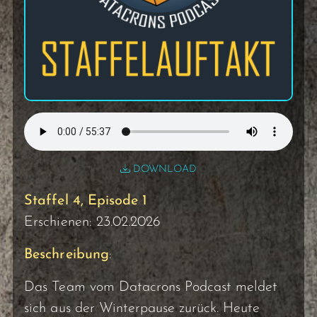
DOWNLOAD
Staffel 4, Episode 1
Erschienen: 23.02.2026
Beschreibung
:
Das Team vom Datacrons Podcast meldet
sich aus der Winterpause zurück. Heute