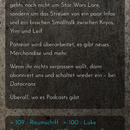
gehts noch nicht um Star Wars Lore,
sondern um das Streuen von ein paar Infos
und ein bisschen Smalltalk zwischen Kryos,
Yrm und Leif.
Patreon wird überarbeitet, es gibt neues
Merchandise und mehr.
Wenn ihr nichts verpassen wollt, dann
abonniert uns und schaltet wieder ein – bei
Datacrons
.
Überall, wo es Podcasts gibt.
« 109 - Raumschiff
« 100 - Luke