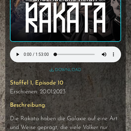
DOWNLOAD
Staffel 1, Episode 10
Erschienen: 20.01.2023
Beschreibung
:
Die Rakata haben die Galaxie auf eine Art
und Weise geprägt, die viele Völker nur