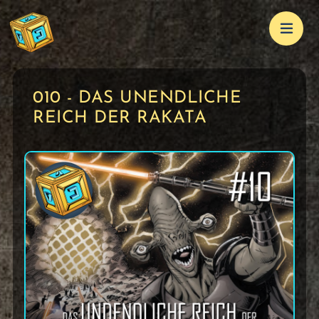
010 - DAS UNENDLICHE
REICH DER RAKATA