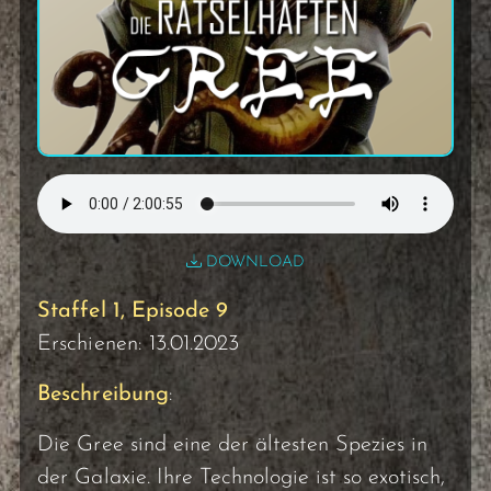
DOWNLOAD
Staffel 1, Episode 9
Erschienen: 13.01.2023
Beschreibung
:
Die Gree sind eine der ältesten Spezies in
der Galaxie. Ihre Technologie ist so exotisch,