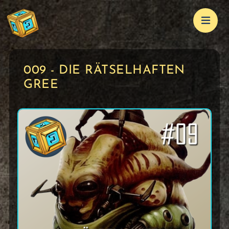
009 - DIE RÄTSELHAFTEN
GREE