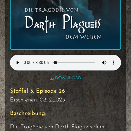
DOWNLOAD
Staffel 3, Episode 26
Erschienen: 08.12.2025
Beschreibung
:
Die Tragödie von Darth Plagueis dem