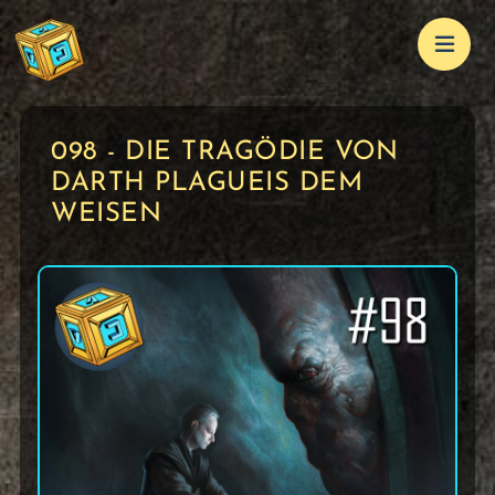
098 - DIE TRAGÖDIE VON
DARTH PLAGUEIS DEM
WEISEN