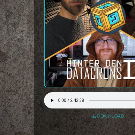
DOWNLOAD